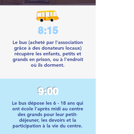
8:15
Le bus (acheté par l'association
grâce à des donateurs locaux)
récupère les enfants, petits et
grands en prison, ou à l'endroit
où ils dorment.
9:00
Le bus dépose les 6 - 18 ans qui
ont école l'après midi au centre
des grands pour leur petit-
déjeuner, les devoirs et la
participation à la vie du centre.