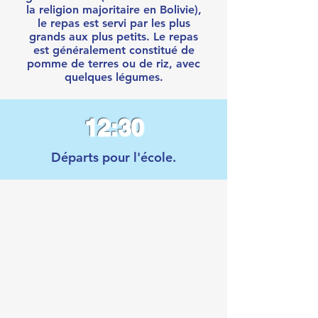
la religion majoritaire en Bolivie),
le repas est servi par les plus
grands aux plus petits. Le repas
est généralement constitué de
pomme de terres ou de riz, avec
quelques légumes.
12:30
Départs pour l'école.