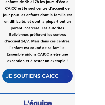
enfants de 9h à17h les jours d'école.
CAICC est le seul centre d'accueil de
jour pour les enfants dont la famille est
en difficulté, et dont la plupart ont un
parent incarcéré. Les autorités
Boliviennes préfèrent les centres
d'accueil 24/7. Mais dans ces centres,
l'enfant est coupé de sa famille.
Ensemble aidons CAICC a être une
exception et à rester un exemple !
JE SOUTIENS CAICC
L'équipe