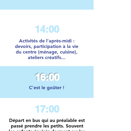
14:00
Activités de l'après-midi :
devoirs, participation à la vie
du centre (ménage, cuisine),
ateliers créatifs...
16:00
C'est le goûter !
17:00
Départ en bus qui au préalable est
passé prendre les petits.
Souvent