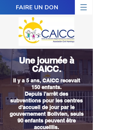
FAIRE UN DON
Une journée à
CAICC.
Il y a 5 ans, CAICC recevait
150 enfants.
Depuis l'arrêt des
subventions pour les centres
d'accueil de jour par le
gouvernement Bolivien, seuls
90 enfants peuvent être
accueillis.