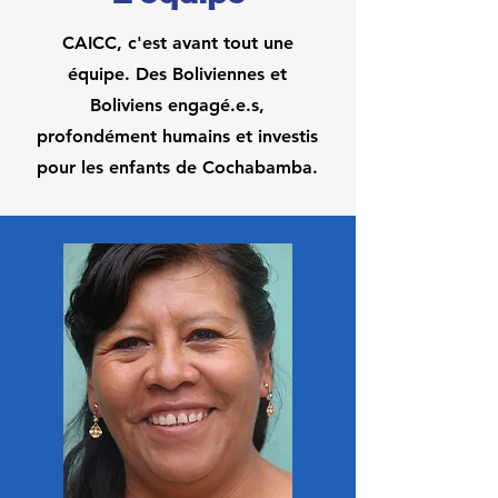
CAICC, c'est avant tout une
équipe. Des Boliviennes et
Boliviens engagé.e.s,
profondément humains et investis
pour les enfants de Cochabamba.