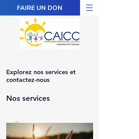
FAIRE UN DON
Explorez nos services et
contactez-nous
Nos services