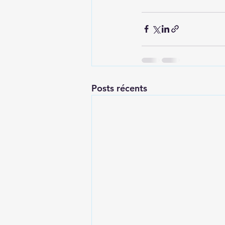
Posts récents