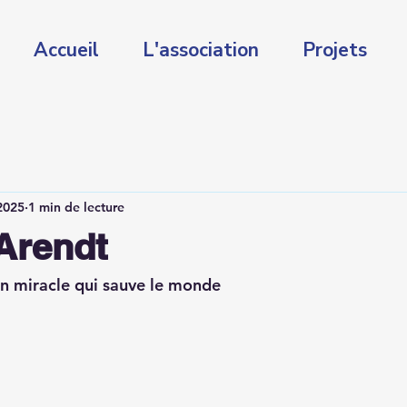
Accueil
L'association
Projets
 2025
1 min de lecture
Arendt
n miracle qui sauve le monde