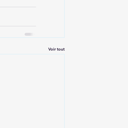
Voir tout