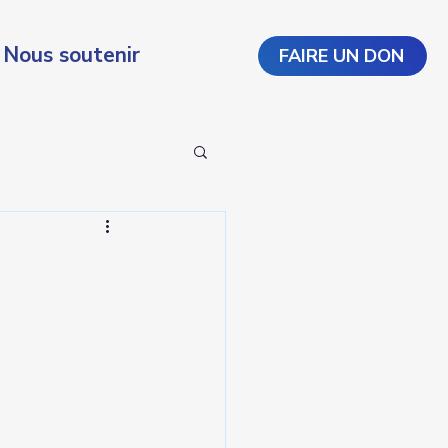
Nous soutenir
FAIRE UN DON